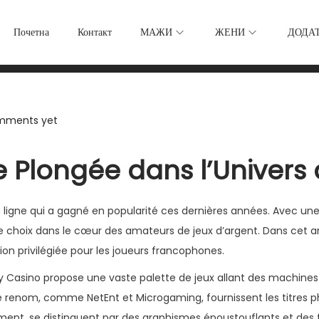
Почетна
Контакт
МАЖИ
ЖЕНИ
ДОДА
mments yet
 Plongée dans l’Univers 
ligne qui a gagné en popularité ces dernières années. Avec une 
de choix dans le cœur des amateurs de jeux d’argent. Dans cet art
on privilégiée pour les joueurs francophones.
ay Casino propose une vaste palette de jeux allant des machines à
de renom, comme NetEnt et Microgaming, fournissent les titres p
ent, se distinguent par des graphismes époustouflants et des 