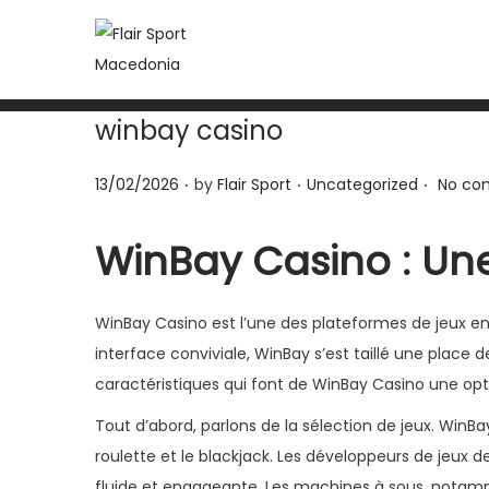
S
S
k
k
winbay casino
i
i
p
p
.
.
.
P
P
13/02/2026
by
Flair Sport
Uncategorized
No co
t
t
o
o
o
o
s
s
WinBay Casino : Une
n
c
t
t
a
o
e
e
v
n
WinBay Casino est l’une des plateformes de jeux en 
d
d
i
t
interface conviviale, WinBay s’est taillé une place 
o
i
g
e
caractéristiques qui font de WinBay Casino une opti
n
n
a
n
Tout d’abord, parlons de la sélection de jeux. WinB
t
t
roulette et le blackjack. Les développeurs de jeux 
i
fluide et engageante. Les machines à sous, notamm