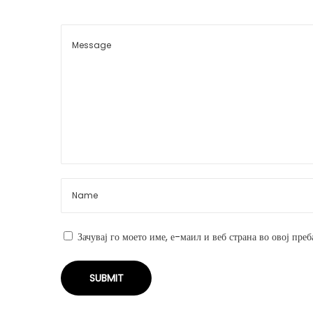
а
x
n
t
a
н
p
b
o
e
а
s
t
t
н
C
:
a
а
s
i
п
n
o
и
Зачувај го моето име, е-маил и веб страна во овој преб
с