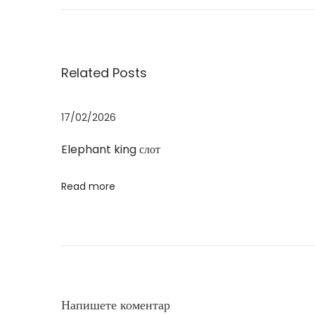
а
e
h
v
n
в
i
n
Related Posts
o
y
и
u
k
s
a
17/02/2026
г
p
s
Elephant king слот
o
h
а
s
c
Read more
t
a
ц
:
s
i
и
n
o
ј
N
G
Напишете коментар
e
a