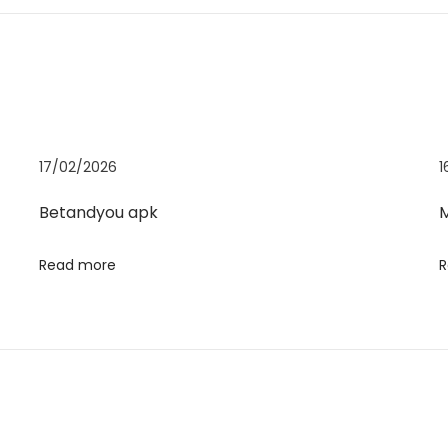
17/02/2026
1
Betandyou apk
Read more
R