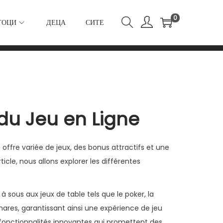
0
ТОЦИ
ДЕЦА
СИТЕ
du Jeu en Ligne
offre variée de jeux, des bonus attractifs et une
icle, nous allons explorer les différentes
 sous aux jeux de table tels que le poker, la
hares, garantissant ainsi une expérience de jeu
fonctionnalités innovantes qui promettent des