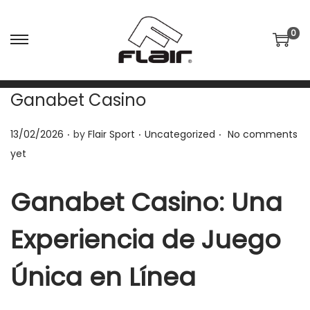
0
S
S
k
k
i
i
Ganabet Casino
p
p
t
t
.
.
.
P
P
13/02/2026
by
Flair Sport
Uncategorized
No comments
o
o
o
o
yet
n
c
s
s
a
o
t
t
Ganabet Casino: Una
v
n
e
e
i
t
Experiencia de Juego
d
d
g
e
o
i
a
n
Única en Línea
n
n
t
t
i