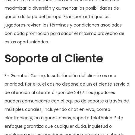
maximizar la diversión y aumentar las posibilidades de
ganar a lo largo del tiempo. Es importante que los
jugadores revisen los términos y condiciones asociados
con cada promoción para sacar el máximo provecho de
estas oportunidades.
Soporte al Cliente
En Ganabet Casino, la satisfacción del cliente es una
prioridad. Por ello, el casino dispone de un eficiente servicio
de atención al cliente disponible 24/7. Los jugadores
pueden comunicarse con el equipo de soporte a través de
múltiples canales, incluyendo chat en vivo, correo
electrónico y, en algunos casos, soporte telefónico. Este
enfoque garantiza que cualquier duda, inquietud o
problema que los jugadores puedan enfrentar se aborde