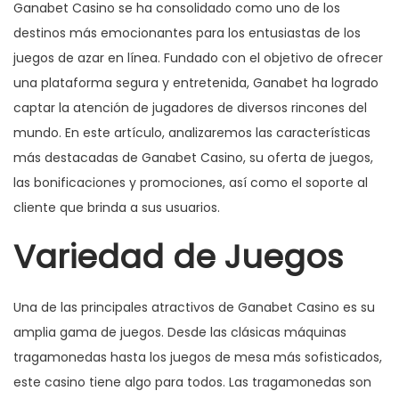
Ganabet Casino se ha consolidado como uno de los
o
destinos más emocionantes para los entusiastas de los
n
juegos de azar en línea. Fundado con el objetivo de ofrecer
una plataforma segura y entretenida, Ganabet ha logrado
captar la atención de jugadores de diversos rincones del
mundo. En este artículo, analizaremos las características
más destacadas de Ganabet Casino, su oferta de juegos,
las bonificaciones y promociones, así como el soporte al
cliente que brinda a sus usuarios.
Variedad de Juegos
Una de las principales atractivos de Ganabet Casino es su
amplia gama de juegos. Desde las clásicas máquinas
tragamonedas hasta los juegos de mesa más sofisticados,
este casino tiene algo para todos. Las tragamonedas son