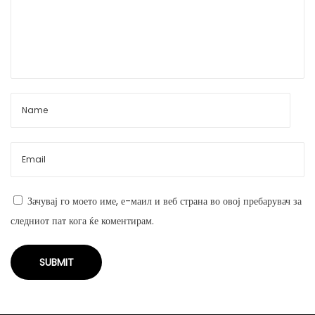
с
Зачувај го моето име, е-маил и веб страна во овој пребарувач за
следниот пат кога ќе коментирам.