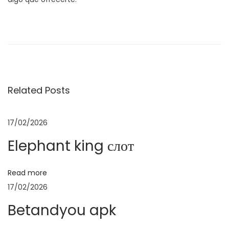
Н
P
w
r
i
а
e
n
v
b
в
i
a
Related Posts
o
y
и
u
c
s
a
17/02/2026
г
p
s
Elephant king слот
o
i
а
s
n
Read more
t
o
ц
17/02/2026
:
N
V
e
i
Betandyou apk
и
x
v