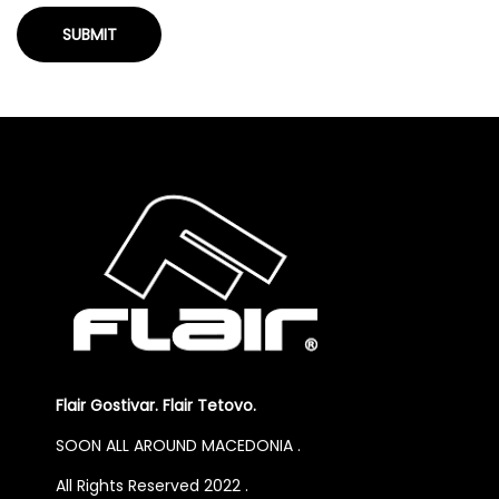
Flair Gostivar. Flair Tetovo.
SOON ALL AROUND MACEDONIA .
All Rights Reserved 2022 .