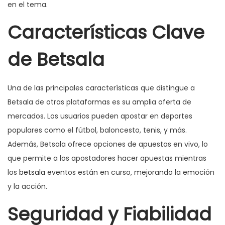
en el tema.
Características Clave
de Betsala
Una de las principales características que distingue a
Betsala de otras plataformas es su amplia oferta de
mercados. Los usuarios pueden apostar en deportes
populares como el fútbol, baloncesto, tenis, y más.
Además, Betsala ofrece opciones de apuestas en vivo, lo
que permite a los apostadores hacer apuestas mientras
los
betsala
eventos están en curso, mejorando la emoción
y la acción.
Seguridad y Fiabilidad