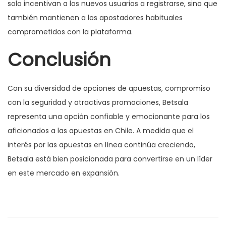
solo incentivan a los nuevos usuarios a registrarse, sino que
también mantienen a los apostadores habituales
comprometidos con la plataforma.
Conclusión
Con su diversidad de opciones de apuestas, compromiso
con la seguridad y atractivas promociones, Betsala
representa una opción confiable y emocionante para los
aficionados a las apuestas en Chile. A medida que el
interés por las apuestas en línea continúa creciendo,
Betsala está bien posicionada para convertirse en un líder
en este mercado en expansión.
Н
P
b
r
l
а
e
o