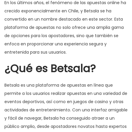
En los últimos años, el fenómeno de las apuestas online ha
o
crecido exponencialmente en Chile, y Betsala se ha
n
convertido en un nombre destacado en este sector. Esta
plataforma de apuestas no solo ofrece una amplia gama
de opciones para los apostadores, sino que también se
enfoca en proporcionar una experiencia segura y
entretenida para sus usuarios.
¿Qué es Betsala?
Betsala es una plataforma de apuestas en línea que
permite a los usuarios realizar apuestas en una variedad de
eventos deportivos, así como en juegos de casino y otras
actividades de entretenimiento. Con una interfaz amigable
y fácil de navegar, Betsala ha conseguido atraer a un
público amplio, desde apostadores novatos hasta expertos