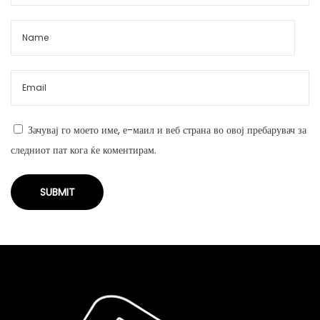
Зачувај го моето име, е-маил и веб страна во овој пребарувач за
следниот пат кога ќе коментирам.