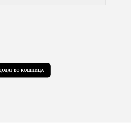
ДОДАЈ ВО КОШНИЦА