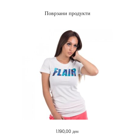
Поврзани продукти
1.190,00
ден